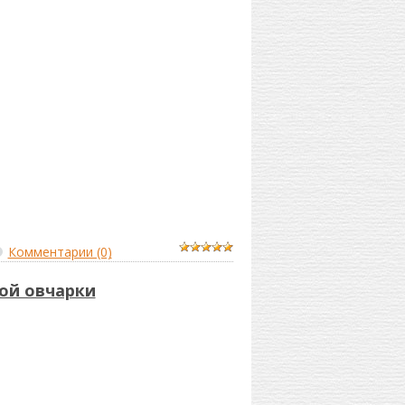
Комментарии (0)
ой овчарки