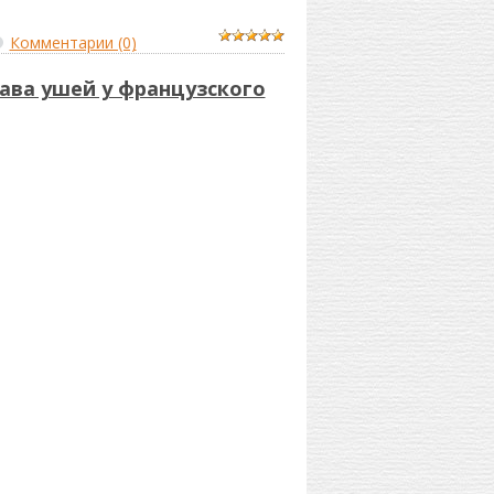
Комментарии (0)
ава ушей у французского