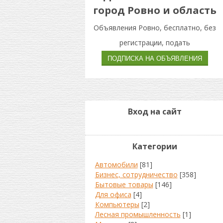
город Ровно и область
Объявления Ровно, бесплатно, без
регистрации, подать
Вход на сайт
Категории
Автомобили
[81]
Бизнес, сотрудничество
[358]
Бытовые товары
[146]
Для офиса
[4]
Компьютеры
[2]
Лесная промышленность
[1]