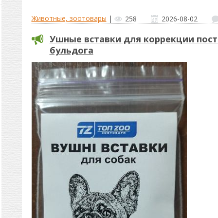
Животные, зоотовары
|
258
2026-08-02
Ушные вставки для коррекции пост
бульдога