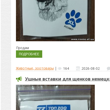
Продам
Животные, зоотовары
|
164
2026-08-02
Ушные вставки для щенков немецк