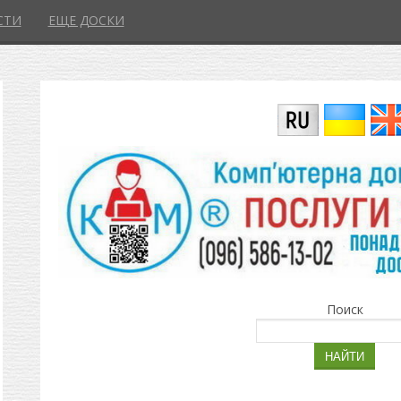
СТИ
ЕЩЕ ДОСКИ
Поиск