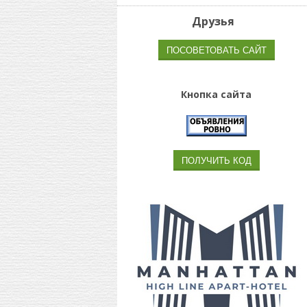
Друзья
Кнопка сайта